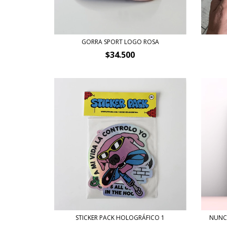
GORRA SPORT LOGO ROSA
$34.500
STICKER PACK HOLOGRÁFICO 1
NUNCA