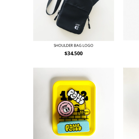
SHOULDER BAG LOGO
$34.500