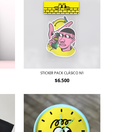
STICKER PACK CLÁSICO N1
$6.500