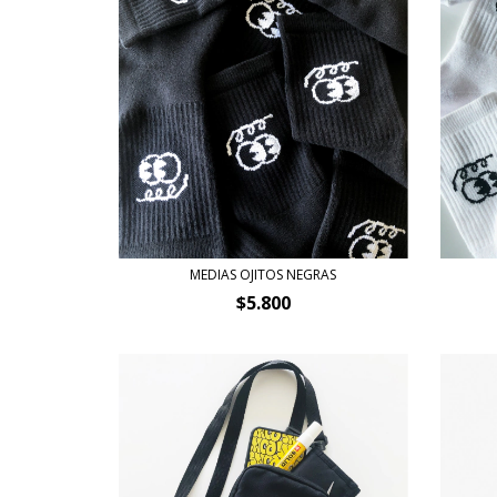
MEDIAS OJITOS NEGRAS
$5.800