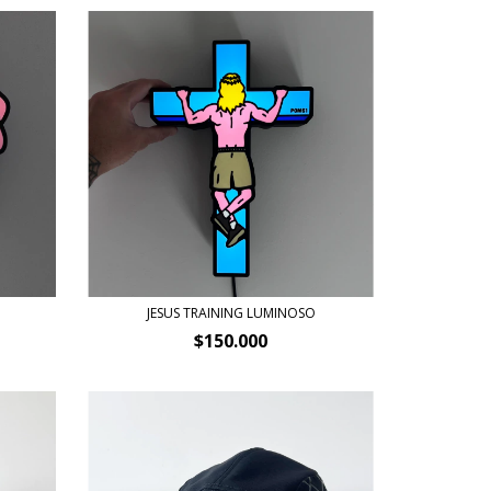
JESUS TRAINING LUMINOSO
$150.000