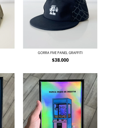
GORRA FIVE PANEL GRAFFITI
$38.000