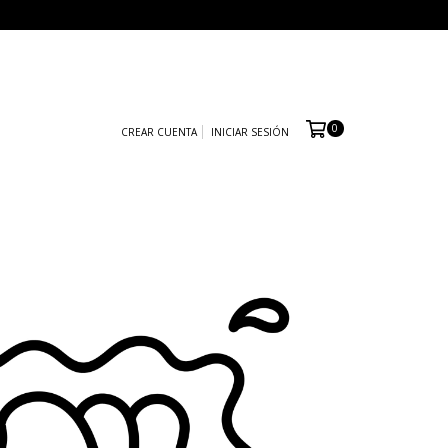
0
CREAR CUENTA
INICIAR SESIÓN