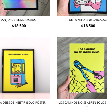
SAN JORGE (ENMCARCADO)
DIETA KETO (ENMCARCADO
$18.500
$18.500
 DEJES DE INSISTIR (SOLO PÓSTER)
LOS CAMINOS NO SE ABREN SOLOS