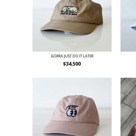
GORRA JUST DO IT LATER
$34.500