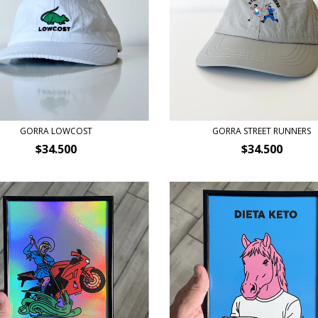
GORRA LOWCOST
GORRA STREET RUNNERS
$34.500
$34.500