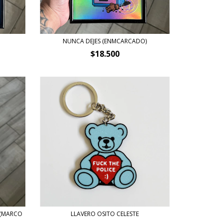
)
NUNCA DEJES (ENMCARCADO)
$18.500
 (MARCO
LLAVERO OSITO CELESTE