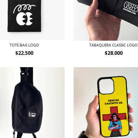
TOTE BAG LOGO
TABAQUERA CLASSIC LOGO
$22.500
$28.000