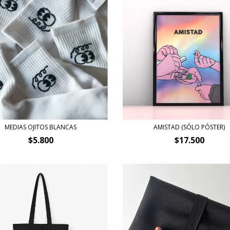
AMISTAD (SÓLO PÓSTER)
MEDIAS OJITOS BLANCAS
$17.500
$5.800