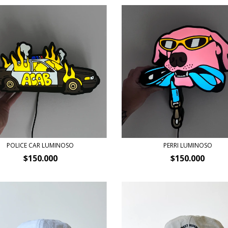
POLICE CAR LUMINOSO
PERRI LUMINOSO
$150.000
$150.000