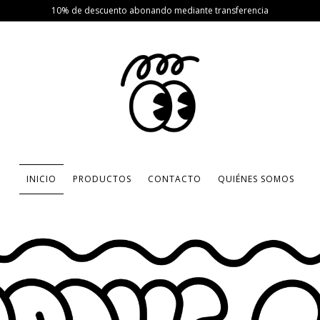
10% de descuento abonando mediante transferencia
INICIO
PRODUCTOS
CONTACTO
QUIÉNES SOMOS