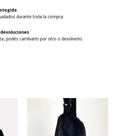
otegida
uidados durante toda la compra.
 devoluciones
sta, podés cambiarlo por otro o devolverlo.