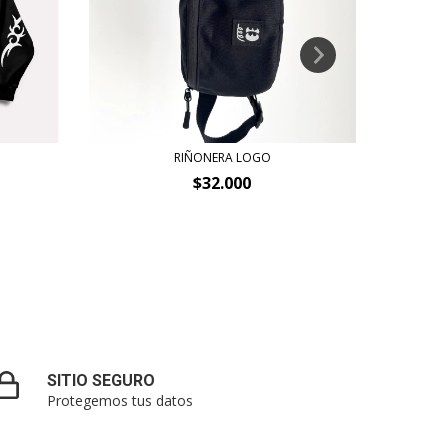
RIÑONERA LOGO
$32.000
SITIO SEGURO
Protegemos tus datos