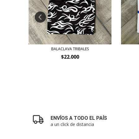
BALACLAVA TRIBALES
$22.000
ENVÍOS A TODO EL PAÍS
a un click de distancia