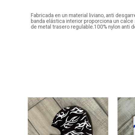
Fabricada en un material liviano, anti desgarr
banda elástica interior proporciona un calce
de metal trasero regulable.100% nylon anti d