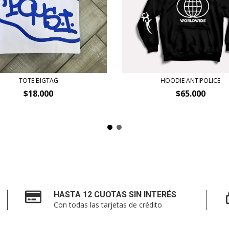
TOTE BIGTAG
HOODIE ANTIPOLICE
$18.000
$65.000
HASTA 12 CUOTAS SIN INTERÉS
Con todas las tarjetas de crédito