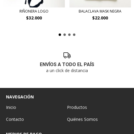
RIÑONERA LOGO
BALACLAVA MASK NEGRA
$32.000
$22.000
ENVÍOS A TODO EL PAÍS
a un click de distancia
NAVEGACIÓN
Inicio
Productos
Contacto
Quiénes Somos