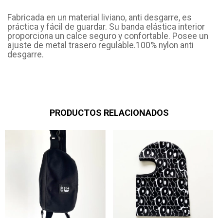
Fabricada en un material liviano, anti desgarre, es
práctica y fácil de guardar. Su banda elástica interior
proporciona un calce seguro y confortable. Posee un
ajuste de metal trasero regulable.100% nylon anti
desgarre.
PRODUCTOS RELACIONADOS