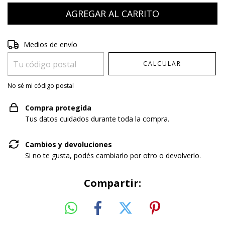
Entregas para el CP:
CAMBIAR CP
Medios de envío
CALCULAR
No sé mi código postal
Compra protegida
Tus datos cuidados durante toda la compra.
Cambios y devoluciones
Si no te gusta, podés cambiarlo por otro o devolverlo.
Compartir: