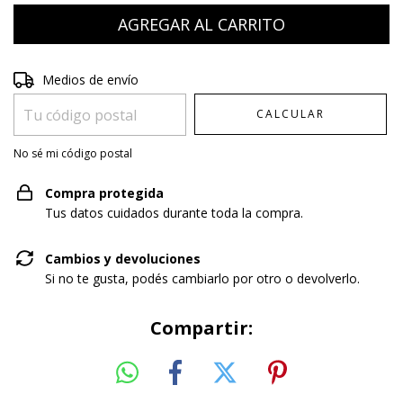
Entregas para el CP:
CAMBIAR CP
Medios de envío
CALCULAR
No sé mi código postal
Compra protegida
Tus datos cuidados durante toda la compra.
Cambios y devoluciones
Si no te gusta, podés cambiarlo por otro o devolverlo.
Compartir: