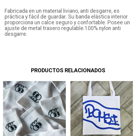
Fabricada en un material liviano, anti desgarre, es
práctica y fácil de guardar. Su banda elástica interior
proporciona un calce seguro y confortable. Posee un
ajuste de metal trasero regulable.100% nylon anti
desgarre.
PRODUCTOS RELACIONADOS