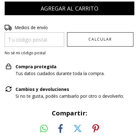
Entregas para el CP:
CAMBIAR CP
Medios de envío
CALCULAR
No sé mi código postal
Compra protegida
Tus datos cuidados durante toda la compra.
Cambios y devoluciones
Si no te gusta, podés cambiarlo por otro o devolverlo.
Compartir: