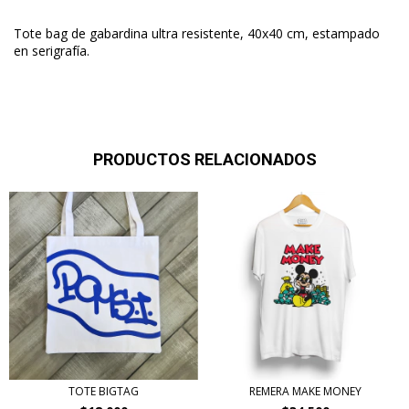
Tote bag de gabardina ultra resistente, 40x40 cm, estampado
en serigrafía.
PRODUCTOS RELACIONADOS
TOTE BIGTAG
REMERA MAKE MONEY