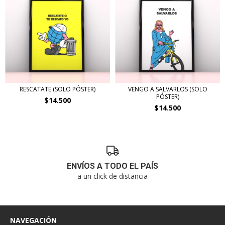
RESCATATE (SOLO PÓSTER)
VENGO A SALVARLOS (SOLO
PÓSTER)
$14.500
$14.500
ENVÍOS A TODO EL PAÍS
a un click de distancia
NAVEGACIÓN