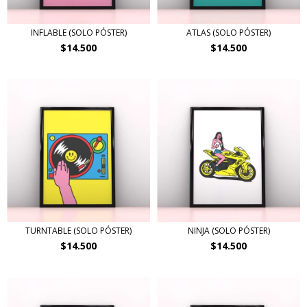
INFLABLE (SOLO PÓSTER)
ATLAS (SOLO PÓSTER)
$14.500
$14.500
TURNTABLE (SOLO PÓSTER)
NINJA (SOLO PÓSTER)
$14.500
$14.500