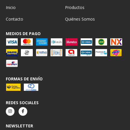
Inicio
Productos
Contacto
Quiénes Somos
MEDIOS DE PAGO
FORMAS DE ENVÍO
REDES SOCIALES
NEWSLETTER