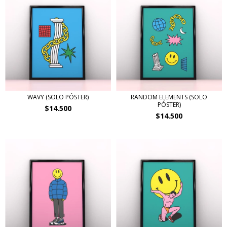
WAVY (SOLO PÓSTER)
RANDOM ELEMENTS (SOLO
PÓSTER)
$14.500
$14.500