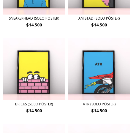
SNEAKERHEAD (SOLO PÓSTER)
AMISTAD (SOLO PÓSTER)
$14.500
$14.500
BRICKS (SOLO PÓSTER)
ATR (SOLO PÓSTER)
$14.500
$14.500