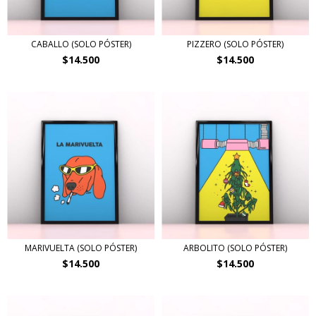
CABALLO (SOLO PÓSTER)
PIZZERO (SOLO PÓSTER)
$14.500
$14.500
MARIVUELTA (SOLO PÓSTER)
ARBOLITO (SOLO PÓSTER)
$14.500
$14.500