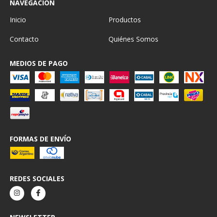
NAVEGACIÓN
Inicio
Productos
Contacto
Quiénes Somos
MEDIOS DE PAGO
FORMAS DE ENVÍO
REDES SOCIALES