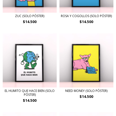
ZUC (SOLO PÓSTER)
ROSA Y COGOLLOS (SOLO PÓSTER)
$14.500
$14.500
EL HUMITO QUE HACE BIEN (SOLO
NEED MONEY (SOLO PÓSTER)
PÓSTER)
$14.500
$14.500