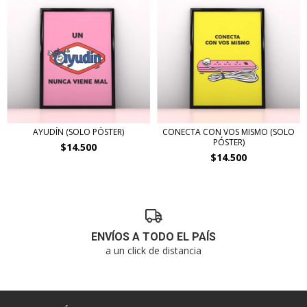
AYUDÍN (SOLO PÓSTER)
CONECTA CON VOS MISMO (SOLO
PÓSTER)
$14.500
$14.500
ENVÍOS A TODO EL PAÍS
a un click de distancia