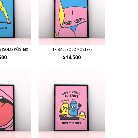
 (SOLO PÓSTER)
TRIBAL (SOLO PÓSTER)
500
$14.500