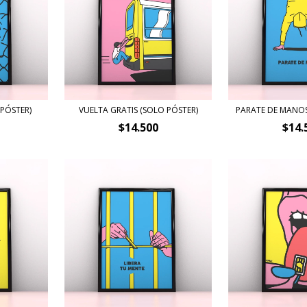
 PÓSTER)
VUELTA GRATIS (SOLO PÓSTER)
PARATE DE MANOS
$14.500
$14.