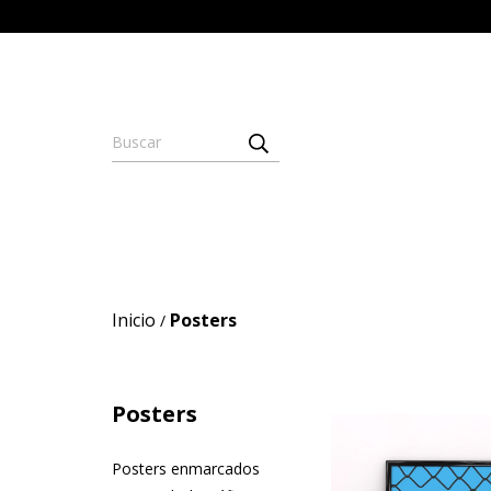
Inicio
Posters
/
Posters
Posters enmarcados