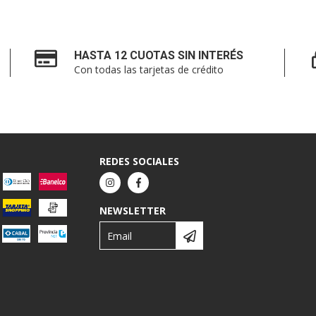
HASTA 12 CUOTAS SIN INTERÉS
Con todas las tarjetas de crédito
REDES SOCIALES
NEWSLETTER