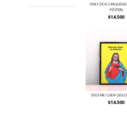
ONLY DOG CAN JUDGE
PÓSTER)
$14.500
DIOS ME CUIDA (SOLO
$14.500