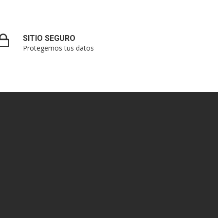
SITIO SEGURO
Protegemos tus datos