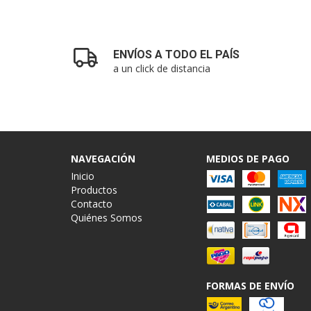
ENVÍOS A TODO EL PAÍS
a un click de distancia
NAVEGACIÓN
MEDIOS DE PAGO
Inicio
Productos
Contacto
Quiénes Somos
FORMAS DE ENVÍO