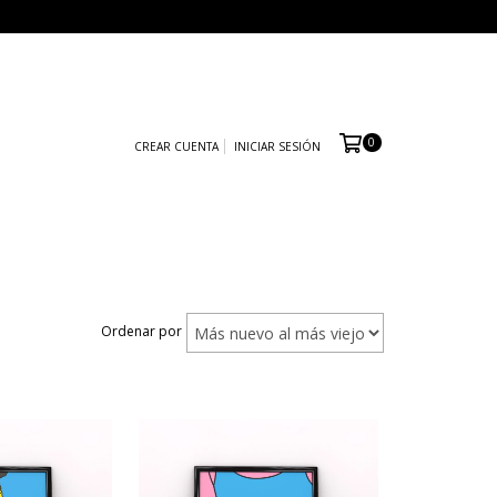
0
CREAR CUENTA
INICIAR SESIÓN
Ordenar por