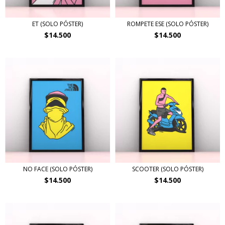
ET (SOLO PÓSTER)
ROMPETE ESE (SOLO PÓSTER)
$14.500
$14.500
NO FACE (SOLO PÓSTER)
SCOOTER (SOLO PÓSTER)
$14.500
$14.500