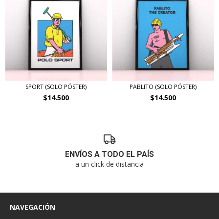
SPORT (SOLO PÓSTER)
PABLITO (SOLO PÓSTER)
$14.500
$14.500
ENVÍOS A TODO EL PAÍS
a un click de distancia
NAVEGACIÓN