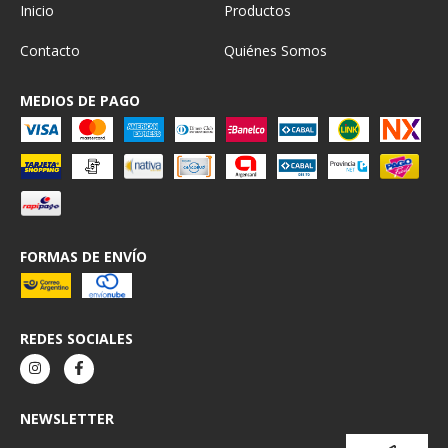
Inicio
Productos
Contacto
Quiénes Somos
MEDIOS DE PAGO
FORMAS DE ENVÍO
REDES SOCIALES
NEWSLETTER