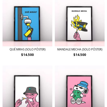
QUÉ MIRAS (SOLO PÓSTER)
MANDALE MECHA (SOLO PÓSTER)
$14.500
$14.500