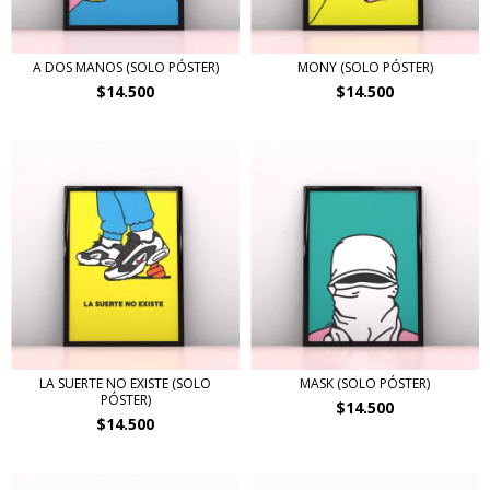
A DOS MANOS (SOLO PÓSTER)
MONY (SOLO PÓSTER)
$14.500
$14.500
LA SUERTE NO EXISTE (SOLO
MASK (SOLO PÓSTER)
PÓSTER)
$14.500
$14.500