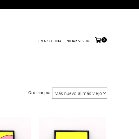
0
CREAR CUENTA
INICIAR SESIÓN
Ordenar por