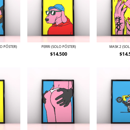
O PÓSTER)
PERRI (SOLO PÓSTER)
MASK 2 (SOL
$14.500
$14.