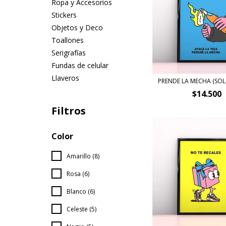
Ropa y Accesorios
Stickers
Objetos y Deco
Toallones
Serigrafías
Fundas de celular
Llaveros
PRENDE LA MECHA (SOL
$14.500
Filtros
Color
Amarillo (8)
Rosa (6)
Blanco (6)
Celeste (5)