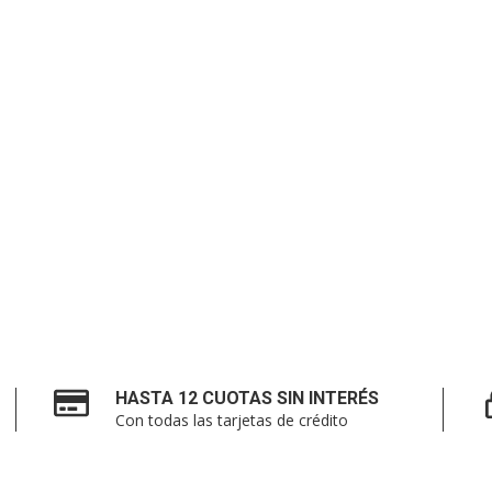
HASTA 12 CUOTAS SIN INTERÉS
Con todas las tarjetas de crédito