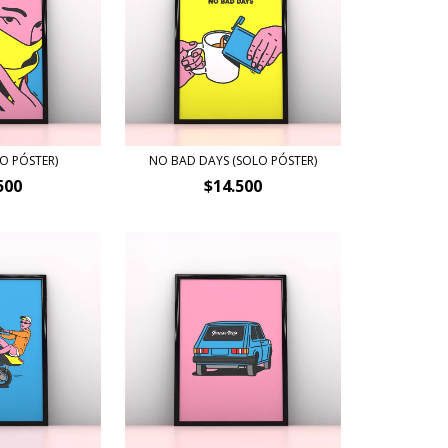
O PÓSTER)
NO BAD DAYS (SOLO PÓSTER)
500
$14.500