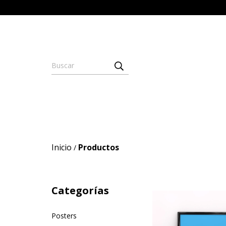
Inicio
Productos
/
Categorías
Posters