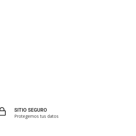
SITIO SEGURO
Protegemos tus datos