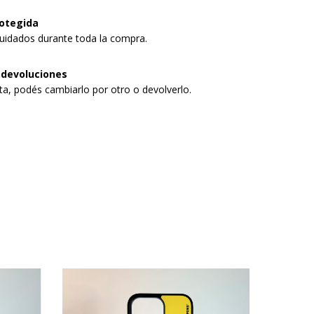
otegida
uidados durante toda la compra.
 devoluciones
sta, podés cambiarlo por otro o devolverlo.