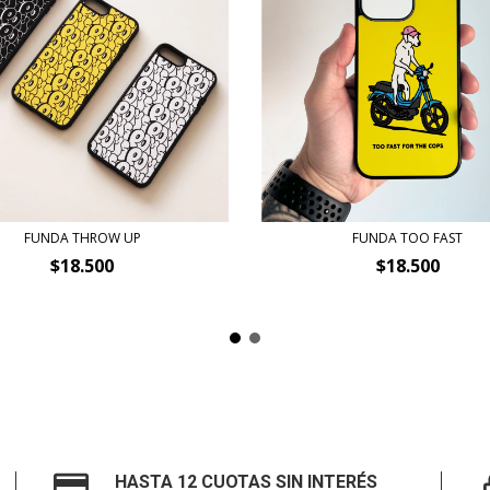
FUNDA THROW UP
FUNDA TOO FAST
$18.500
$18.500
HASTA 12 CUOTAS SIN INTERÉS