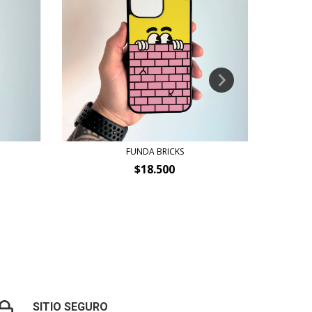
FUNDA BRICKS
$18.500
SITIO SEGURO