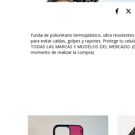
Funda de poliuretano termoplástico, ultra resistentes
para evitar caídas, golpes y rayones. Protege tu ce
TODAS LAS MARCAS Y MODELOS DEL MERCADO. (Dejar
momento
de realizar la compra)