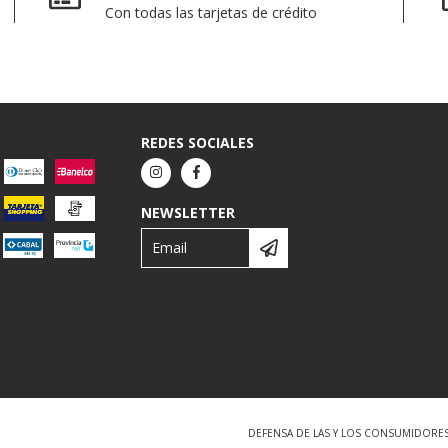
Con todas las tarjetas de crédito
REDES SOCIALES
NEWSLETTER
DEFENSA DE LAS Y LOS CONSUMIDORE