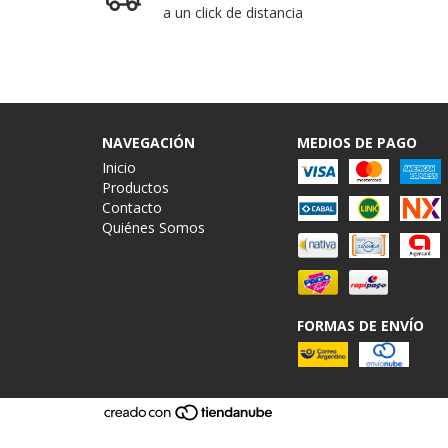
a un click de distancia
NAVEGACIÓN
MEDIOS DE PAGO
Inicio
Productos
Contacto
Quiénes Somos
FORMAS DE ENVÍO