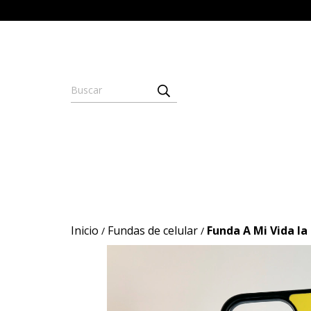
Inicio
Fundas de celular
Funda A Mi Vida la
/
/