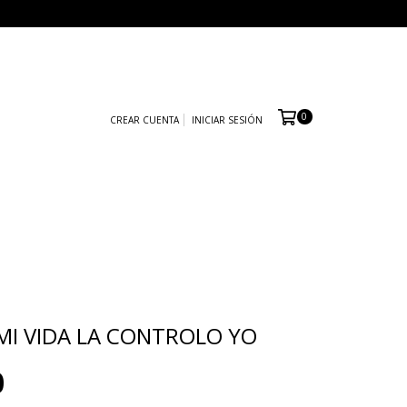
0
CREAR CUENTA
INICIAR SESIÓN
MI VIDA LA CONTROLO YO
0