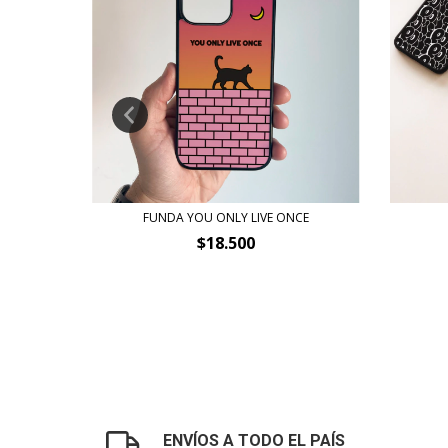
FUNDA YOU ONLY LIVE ONCE
$18.500
ENVÍOS A TODO EL PAÍS