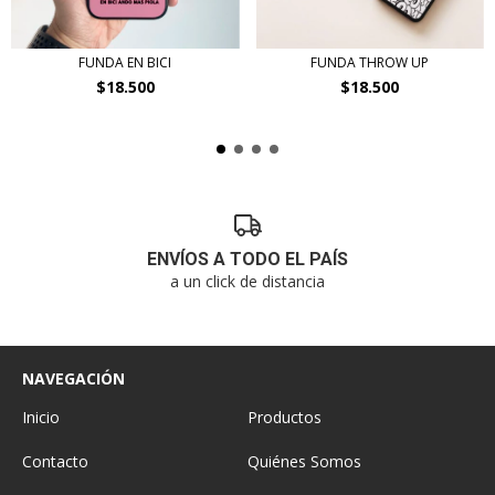
FUNDA EN BICI
FUNDA THROW UP
$18.500
$18.500
ENVÍOS A TODO EL PAÍS
a un click de distancia
NAVEGACIÓN
Inicio
Productos
Contacto
Quiénes Somos