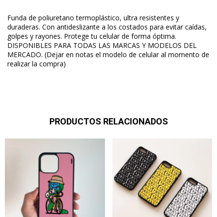
Funda de poliuretano termoplástico, ultra resistentes y
duraderas. Con antideslizante a los costados para evitar caídas,
golpes y rayones. Protege tu celular de forma óptima.
DISPONIBLES PARA TODAS LAS MARCAS Y MODELOS DEL
MERCADO. (Dejar en notas el modelo de celular al momento
de
realizar la compra)
PRODUCTOS RELACIONADOS