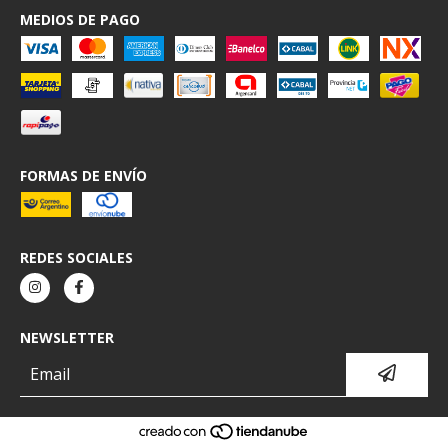
MEDIOS DE PAGO
FORMAS DE ENVÍO
REDES SOCIALES
NEWSLETTER