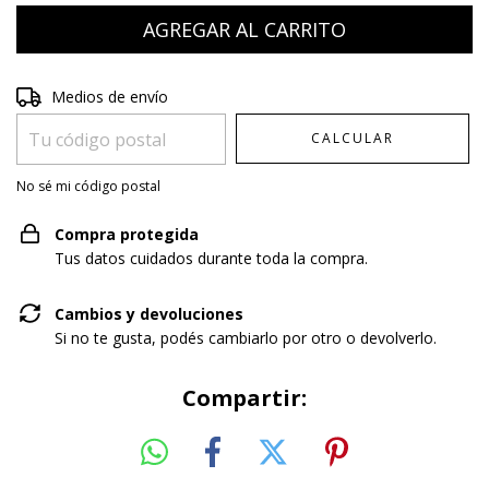
Entregas para el CP:
CAMBIAR CP
Medios de envío
CALCULAR
No sé mi código postal
Compra protegida
Tus datos cuidados durante toda la compra.
Cambios y devoluciones
Si no te gusta, podés cambiarlo por otro o devolverlo.
Compartir: