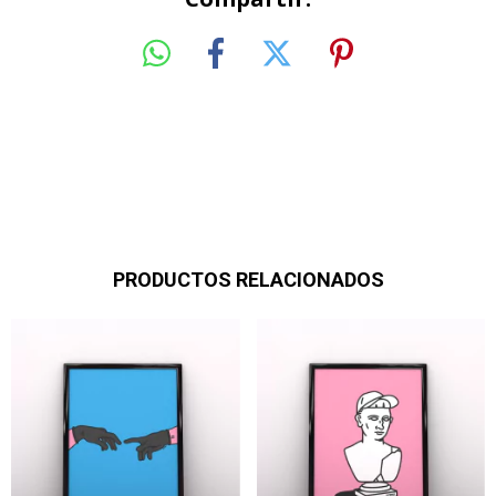
PRODUCTOS RELACIONADOS