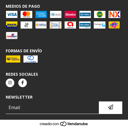
MEDIOS DE PAGO
FORMAS DE ENVÍO
REDES SOCIALES
NEWSLETTER