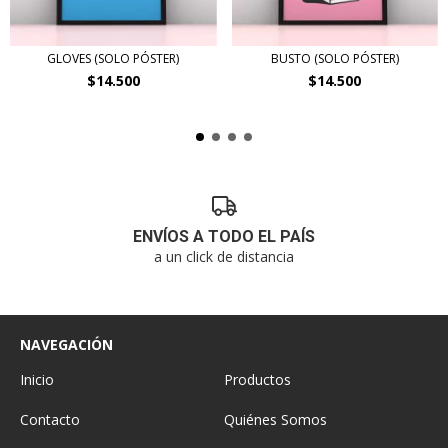
GLOVES (SOLO PÓSTER)
BUSTO (SOLO PÓSTER)
$14.500
$14.500
ENVÍOS A TODO EL PAÍS
a un click de distancia
NAVEGACIÓN
Inicio
Productos
Contacto
Quiénes Somos