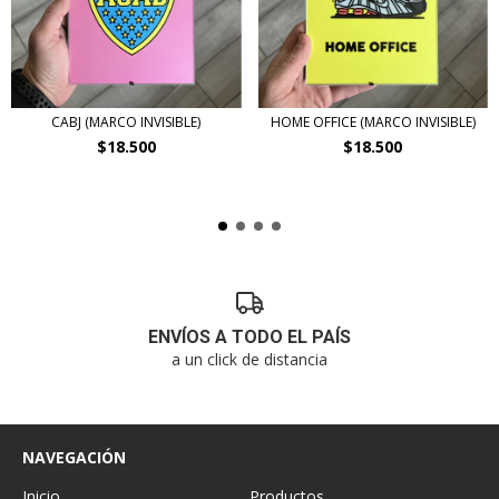
CABJ (MARCO INVISIBLE)
HOME OFFICE (MARCO INVISIBLE)
$18.500
$18.500
ENVÍOS A TODO EL PAÍS
a un click de distancia
NAVEGACIÓN
Inicio
Productos