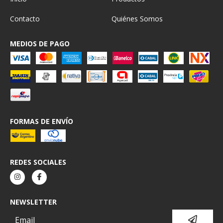
Contacto
Quiénes Somos
MEDIOS DE PAGO
FORMAS DE ENVÍO
REDES SOCIALES
NEWSLETTER