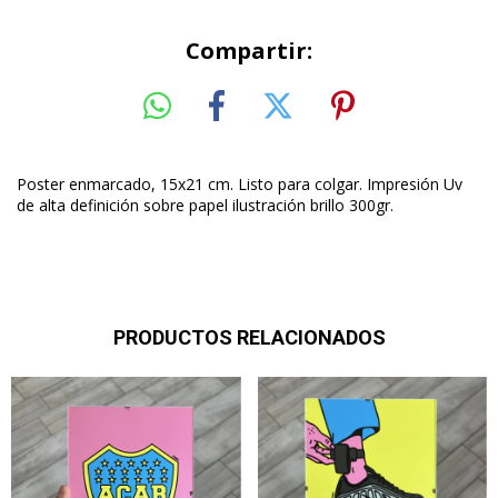
Compartir:
Poster enmarcado, 15x21 cm. Listo para colgar. Impresión Uv
de alta definición sobre papel ilustración brillo 300gr.
PRODUCTOS RELACIONADOS