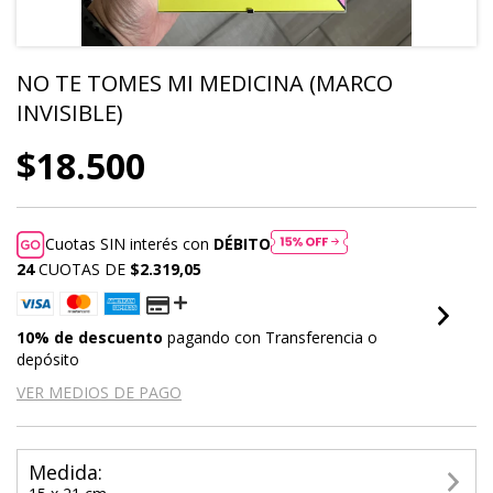
NO TE TOMES MI MEDICINA (MARCO
INVISIBLE)
$18.500
Cuotas SIN interés con
DÉBITO
24
CUOTAS DE
$2.319,05
10% de descuento
pagando con Transferencia o
depósito
VER MEDIOS DE PAGO
Medida: