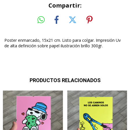
Compartir:
Poster enmarcado, 15x21 cm. Listo para colgar. Impresión Uv
de alta definición sobre papel ilustración brillo 300gr.
PRODUCTOS RELACIONADOS