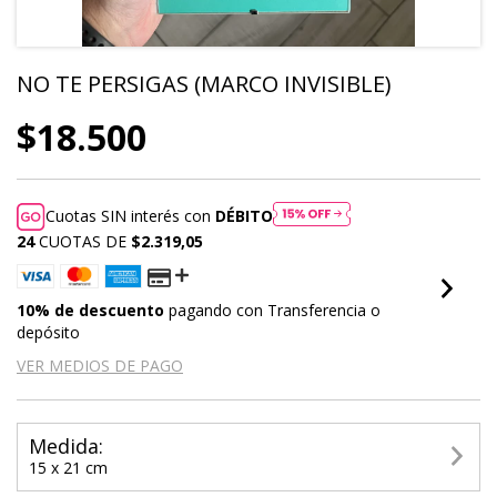
NO TE PERSIGAS (MARCO INVISIBLE)
$18.500
Cuotas SIN interés con
DÉBITO
24
CUOTAS DE
$2.319,05
10% de descuento
pagando con Transferencia o
depósito
VER MEDIOS DE PAGO
Medida:
15 x 21 cm