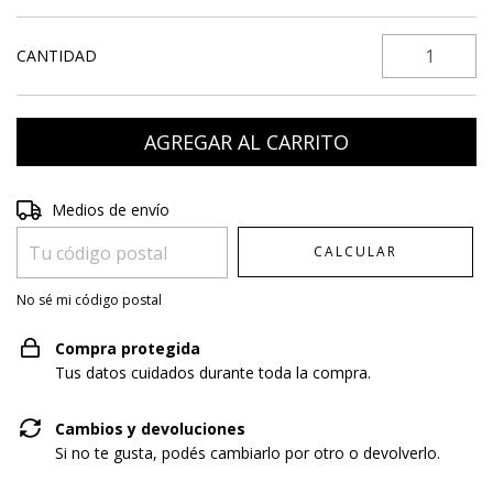
CANTIDAD
Entregas para el CP:
CAMBIAR CP
Medios de envío
CALCULAR
No sé mi código postal
Compra protegida
Tus datos cuidados durante toda la compra.
Cambios y devoluciones
Si no te gusta, podés cambiarlo por otro o devolverlo.