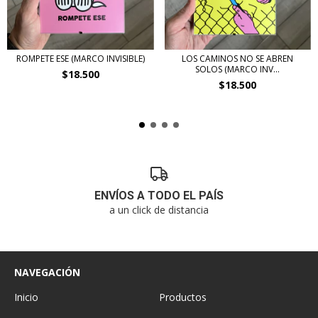
ROMPETE ESE (MARCO INVISIBLE)
LOS CAMINOS NO SE ABREN
SOLOS (MARCO INV...
$18.500
$18.500
ENVÍOS A TODO EL PAÍS
a un click de distancia
NAVEGACIÓN
Inicio
Productos