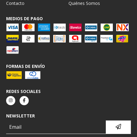
Contacto
Quiénes Somos
MEDIOS DE PAGO
FORMAS DE ENVÍO
REDES SOCIALES
NEWSLETTER