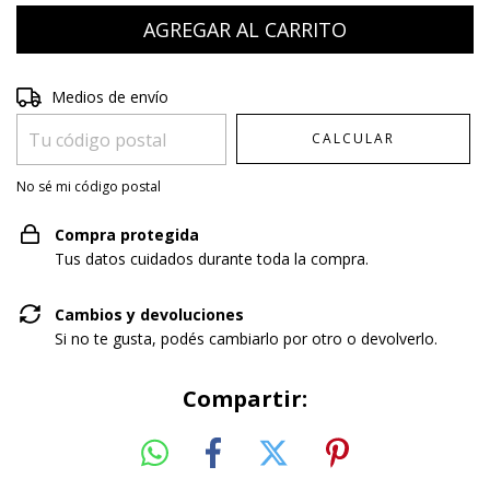
Entregas para el CP:
CAMBIAR CP
Medios de envío
CALCULAR
No sé mi código postal
Compra protegida
Tus datos cuidados durante toda la compra.
Cambios y devoluciones
Si no te gusta, podés cambiarlo por otro o devolverlo.
Compartir: