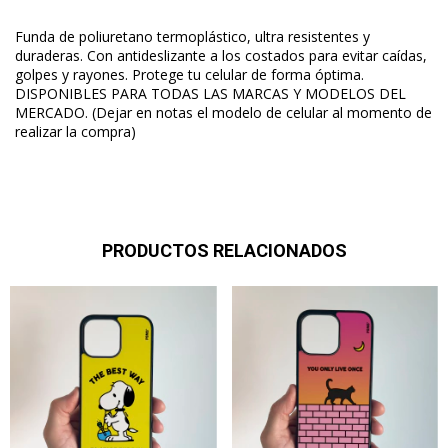
Funda de poliuretano termoplástico, ultra resistentes y
duraderas. Con antideslizante a los costados para evitar caídas,
golpes y rayones. Protege tu celular de forma óptima.
DISPONIBLES PARA TODAS LAS MARCAS Y MODELOS DEL
MERCADO. (Dejar en notas el modelo de celular al momento
de
realizar la compra)
PRODUCTOS RELACIONADOS