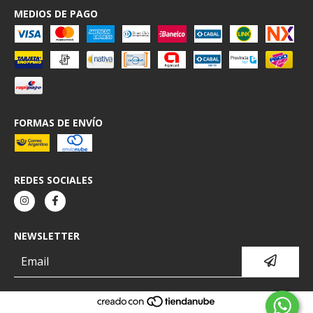
MEDIOS DE PAGO
FORMAS DE ENVÍO
REDES SOCIALES
NEWSLETTER