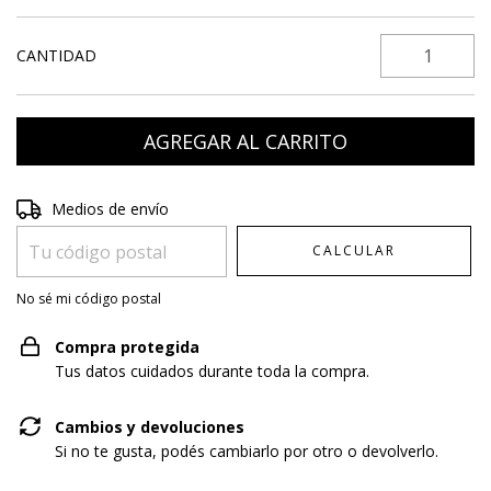
CANTIDAD
Entregas para el CP:
CAMBIAR CP
Medios de envío
CALCULAR
No sé mi código postal
Compra protegida
Tus datos cuidados durante toda la compra.
Cambios y devoluciones
Si no te gusta, podés cambiarlo por otro o devolverlo.