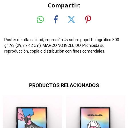
Compartir:
Poster de alta calidad, impresión Uv sobre papel holográfico 300
gr. A3 (29,7 x 42 cm) MARCO NO INCLUIDO. Prohibida su
reproducción, copia o distribución con fines comerciales.
PRODUCTOS RELACIONADOS