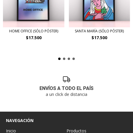
HOME OFFICE (SÓLO PÓSTER)
SANTA MARÍA (SÓLO PÓSTER)
$17.500
$17.500
ENVÍOS A TODO EL PAÍS
a un click de distancia
NAVEGACIÓN
Inicio
Productos