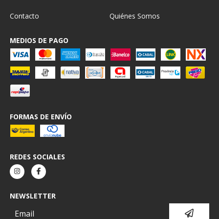
Contacto
Quiénes Somos
MEDIOS DE PAGO
FORMAS DE ENVÍO
REDES SOCIALES
NEWSLETTER