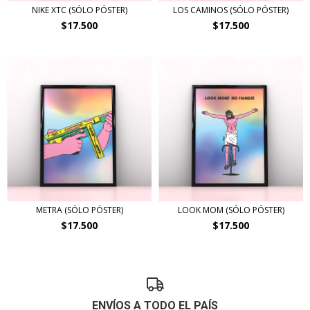
NIKE XTC (SÓLO PÓSTER)
LOS CAMINOS (SÓLO PÓSTER)
$17.500
$17.500
METRA (SÓLO PÓSTER)
LOOK MOM (SÓLO PÓSTER)
$17.500
$17.500
ENVÍOS A TODO EL PAÍS