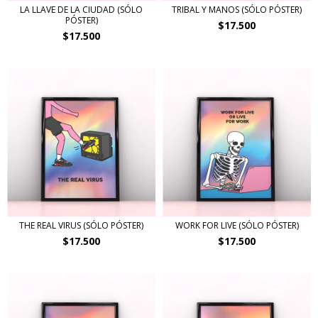
LA LLAVE DE LA CIUDAD (SÓLO
TRIBAL Y MANOS (SÓLO PÓSTER)
PÓSTER)
$17.500
$17.500
THE REAL VIRUS (SÓLO PÓSTER)
WORK FOR LIVE (SÓLO PÓSTER)
$17.500
$17.500