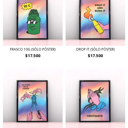
FRASCO 10G (SÓLO PÓSTER)
DROP IT (SÓLO PÓSTER)
$17.500
$17.500