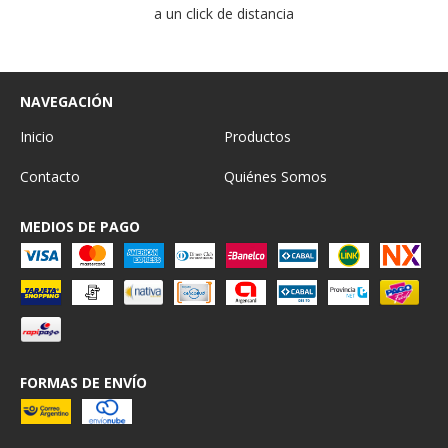
a un click de distancia
NAVEGACIÓN
Inicio
Productos
Contacto
Quiénes Somos
MEDIOS DE PAGO
FORMAS DE ENVÍO